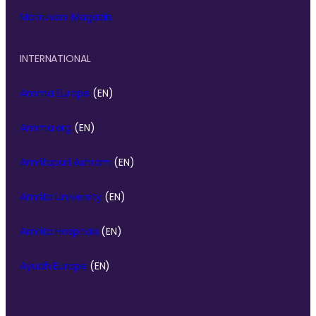
Matruvani Magazin
INTERNATIONAL
Amma Europe
(EN)
Amma.org
(EN)
Amritapuri Ashram
(EN)
Amrita University
(EN)
Amrita Hospitals
(EN)
Ayudh Europe
(EN)