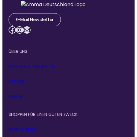
E-Mail Newsletter
Facebook
Instagram
E-Mail
ÜBER UNS
Amrita e.V., Indienhilfe
Kontakt
Presse
SHOPPEN FÜR EINEN GUTEN ZWECK
Amma-Shop