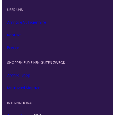
ÜBER UNS
Amrita e.V., Indienhilfe
Kontakt
Presse
SHOPPEN FÜR EINEN GUTEN ZWECK
Amma-Shop
Matruvani Magazin
INTERNATIONAL