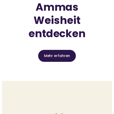
Ammas
Weisheit
entdecken
Mehr erfahren