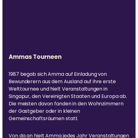
Ammas Tourneen
1987 begab sich Amma auf Einladung von
Bewunderern aus dem Ausland auf ihre erste
Welttournee und hielt Veranstaltungen in
Singapur, den Vereinigten Staaten und Europa ab.
Die meisten davon fanden in den Wohnzimmern
der Gastgeber oder in kleinen
Gemeinschaftsräumen statt.
Von da an hielt Amma jedes Jahr Veranstaltungen