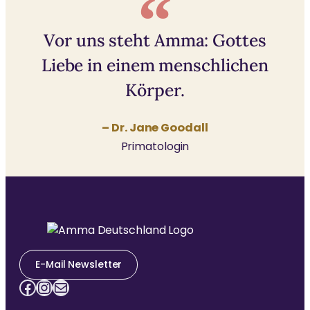
Vor uns steht Amma: Gottes
Liebe in einem menschlichen
Körper.
– Dr. Jane Goodall
Primatologin
E-Mail Newsletter
Facebook
Instagram
E-Mail