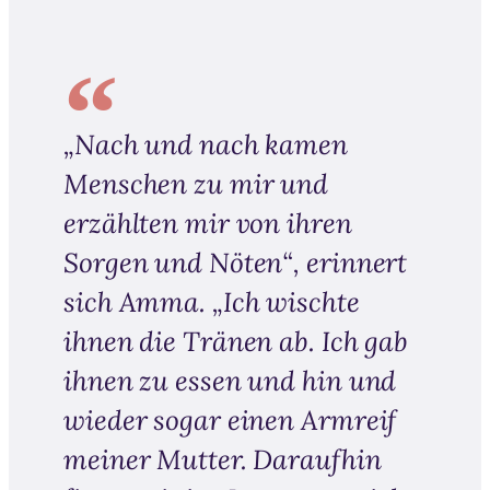
„Nach und nach kamen
Menschen zu mir und
erzählten mir von ihren
Sorgen und Nöten“, erinnert
sich Amma. „Ich wischte
ihnen die Tränen ab. Ich gab
ihnen zu essen und hin und
wieder sogar einen Armreif
meiner Mutter. Daraufhin