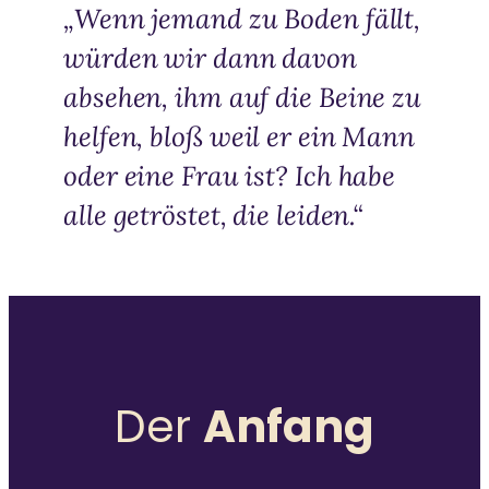
„Wenn jemand zu Boden fällt,
würden wir dann davon
absehen, ihm auf die Beine zu
helfen, bloß weil er ein Mann
oder eine Frau ist? Ich habe
alle getröstet, die leiden.“
Der
Anfang