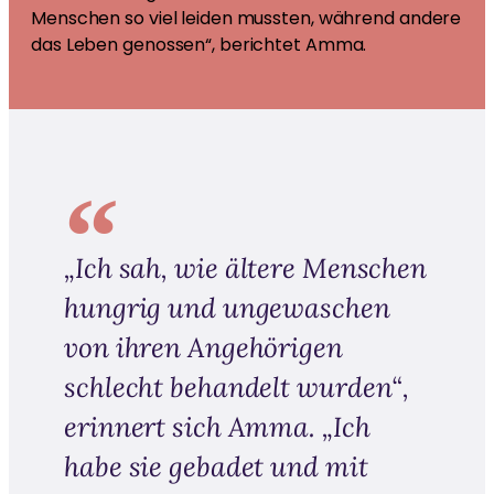
Menschen so viel leiden mussten, während andere
das Leben genossen“, berichtet Amma.
„Ich sah, wie ältere Menschen
hungrig und ungewaschen
von ihren Angehörigen
schlecht behandelt wurden“,
erinnert sich Amma. „Ich
habe sie gebadet und mit