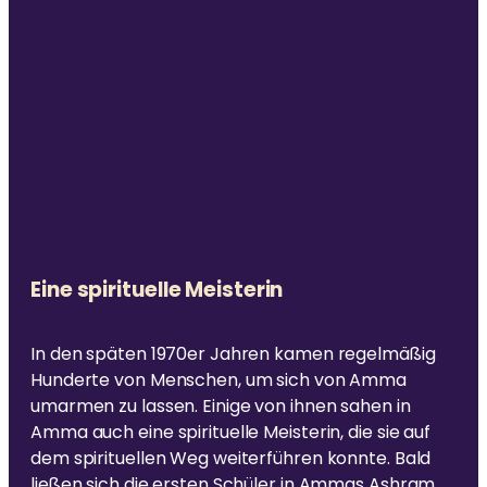
Eine spirituelle Meisterin
In den späten 1970er Jahren kamen regelmäßig
Hunderte von Menschen, um sich von Amma
umarmen zu lassen. Einige von ihnen sahen in
Amma auch eine spirituelle Meisterin, die sie auf
dem spirituellen Weg weiterführen konnte. Bald
ließen sich die ersten Schüler in Ammas Ashram