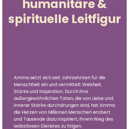
humanitäre &
spirituelle Leitfigur
Amma setzt sich seit Jahrzehnten für die
Menschheit ein und vermittelt Weisheit,
Stärke und Inspiration. Durch ihre
außergewöhnlichen Taten, die von Liebe und
innerer Stärke durchdrungen sind, hat Amma
die Herzen von Millionen Menschen erobert
und Tausende dazu inspiriert, ihrem Weg des
selbstlosen Dienstes zu folgen.