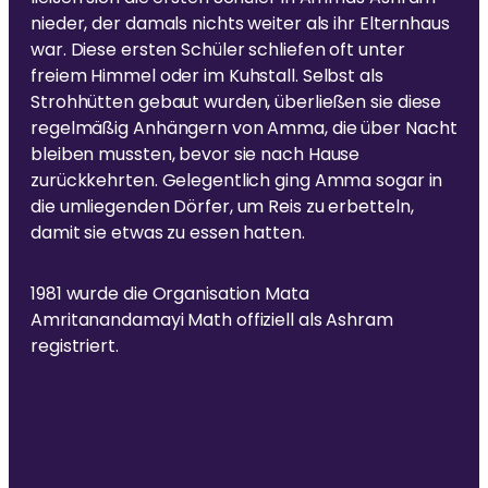
nieder, der damals nichts weiter als ihr Elternhaus
war. Diese ersten Schüler schliefen oft unter
freiem Himmel oder im Kuhstall. Selbst als
Strohhütten gebaut wurden, überließen sie diese
regelmäßig Anhängern von Amma, die über Nacht
bleiben mussten, bevor sie nach Hause
zurückkehrten. Gelegentlich ging Amma sogar in
die umliegenden Dörfer, um Reis zu erbetteln,
damit sie etwas zu essen hatten.
1981 wurde die Organisation Mata
Amritanandamayi Math offiziell als Ashram
registriert.