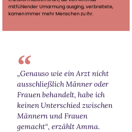
mitfühlender Umarmung ausging, verbreitete,
kamen immer mehr Menschen zu ihr.
„Genauso wie ein Arzt nicht
ausschließlich Männer oder
Frauen behandelt, habe ich
keinen Unterschied zwischen
Männern und Frauen
gemacht“, erzählt Amma.