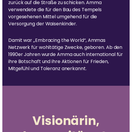
zurück auf die Straße zu schicken. Amma
verwendete die für den Bau des Tempels
vorgesehenen Mittel umgehend für die
Versorgung der Waisenkinder.
Damit war „Embracing the World“, Ammas
Netzwerk für wohltätige Zwecke, geboren. Ab den
1990er Jahren wurde Amma auch international für
ihre Botschaft und ihre Aktionen für Frieden,
Mitgefühl und Toleranz anerkannt.
Visionärin,