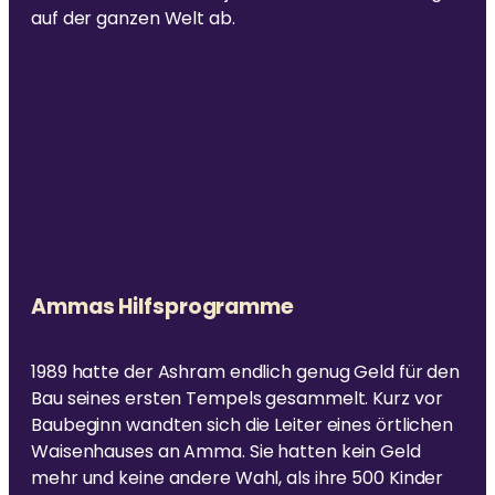
auf der ganzen Welt ab.
Ammas Hilfsprogramme
1989 hatte der Ashram endlich genug Geld für den
Bau seines ersten Tempels gesammelt. Kurz vor
Baubeginn wandten sich die Leiter eines örtlichen
Waisenhauses an Amma. Sie hatten kein Geld
mehr und keine andere Wahl, als ihre 500 Kinder