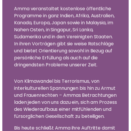
Amma veranstaltet kostenlose öffentliche
Programme in ganz Indien, Afrika, Australien,
Kanada, Europa, Japan sowie in Malaysia, im
Nahen Osten, in Singapur, Sri Lanka,
Südamerika und in den Vereinigten Staaten.
In ihren Vorträgen gibt sie weise Ratschläge
und bietet Orientierung sowohl in Bezug auf
persönliche Erfüllung als auch auf die
dringendsten Probleme unserer Zeit.
Von Klimawandel bis Terrorismus, von
interkulturellen Spannungen bis hin zu Armut
und Frauenrechten – Ammas Betrachtungen
laden jeden von uns dazu ein, sich am Prozess
des Wiederaufbaus einer mitfühlenden und
fürsorglichen Gesellschaft zu beteiligen.
Bis heute schließt Amma ihre Auftritte damit