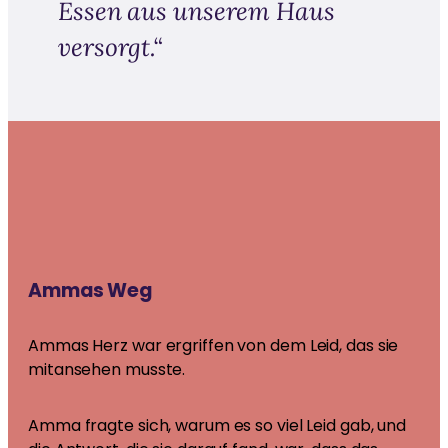
Essen aus unserem Haus
versorgt.“
Ammas Weg
Ammas Herz war ergriffen von dem Leid, das sie
mitansehen musste.
Amma fragte sich, warum es so viel Leid gab, und