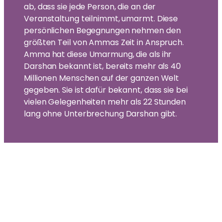
ab, dass sie jede Person, die an der
Veranstaltung teilnimmt, umarmt. Diese
persönlichen Begegnungen nehmen den
größten Teil von Ammas Zeit in Anspruch.
Amma hat diese Umarmung, die als ihr
Darshan bekannt ist, bereits mehr als 40
Millionen Menschen auf der ganzen Welt
gegeben. Sie ist dafür bekannt, dass sie bei
vielen Gelegenheiten mehr als 22 Stunden
lang ohne Unterbrechung Darshan gibt.