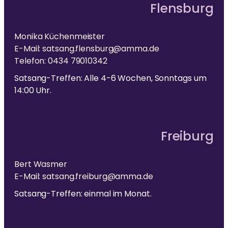
Flensburg
Monika Küchenmeister
E-Mail: satsang.flensburg@amma.de
Telefon: 0434 79010342
Satsang-Treffen: Alle 4-6 Wochen, Sonntags um
14:00 Uhr.
Freiburg
Bert Wasmer
E-Mail: satsang.freiburg@amma.de
Satsang-Treffen: einmal im Monat.