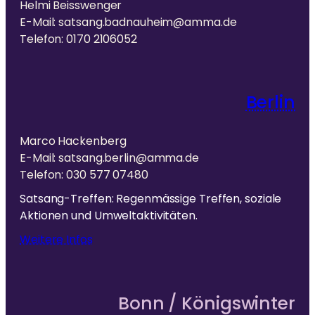
Helmi Beisswenger
E-Mail: satsang.badnauheim@amma.de
Telefon: 0170 2106052
Berlin
Marco Hackenberg
E-Mail: satsang.berlin@amma.de
Telefon: 030 577 07480
Satsang-Treffen: Regenmässige Treffen, soziale
Aktionen und Umweltaktivitäten.
Weitere Infos
Bonn / Königswinter