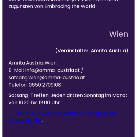
zugunsten von Embracing the World
Wien
(Veranstalter: Amrita Austria)
Amrita Austria, Wien
E-Mail: info@amma-austria.at /
satsang.wien@amma-austria.at
Telefon: 0650 2709108
Satsang-Treffen: Jeden dritten Sonntag im Monat
von 16.30 bis 18.00 Uhr.
→ Termine in Wien und weitere Informationen
findest du hier
.