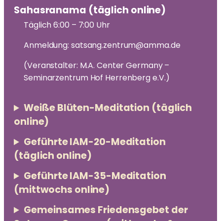
Sahasranama (täglich online)
Täglich 6:00 – 7:00 Uhr
Anmeldung: satsang.zentrum@amma.de
(Veranstalter: M.A. Center Germany –
Seminarzentrum Hof Herrenberg e.V.)
Weiße Blüten-Meditation (täglich
online)
Geführte IAM-20-Meditation
(täglich online)
Geführte IAM-35-Meditation
(mittwochs online)
Gemeinsames Friedensgebet der