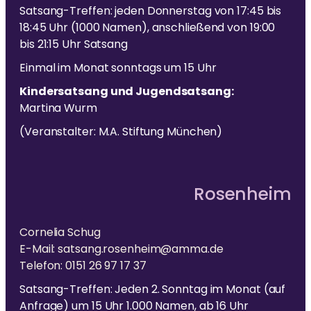
Satsang-Treffen: jeden Donnerstag von 17:45 bis
18:45 Uhr (1000 Namen), anschließend von 19:00
bis 21:15 Uhr Satsang
Einmal im Monat sonntags um 15 Uhr
Kindersatsang und Jugendsatsang:
Martina Wurm
(Veranstalter: M.A. Stiftung München)
Rosenheim
Cornelia Schug
E-Mail: satsang.rosenheim@amma.de
Telefon: 0151 26 97 17 37
Satsang-Treffen: Jeden 2. Sonntag im Monat (auf
Anfrage) um 15 Uhr 1.000 Namen, ab 16 Uhr