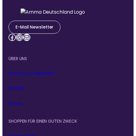
E-Mail Newsletter
Facebook
Instagram
E-Mail
ÜBER UNS
Amrita e.V., Indienhilfe
Kontakt
Presse
SHOPPEN FÜR EINEN GUTEN ZWECK
Amma-Shop