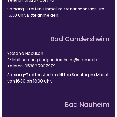
Telefon: 01525 4651776
Satsang-Treffen: Einmal im Monat sonntags um
16.30 Uhr. Bitte anmelden.
Bad Gandersheim
Stefanie Hobusch
E-Mail: satsang.badgandersheim@amma.de
Telefon: 05382 7907979
Satsang-Treffen: Jeden dritten Sonntag im Monat
von 16.30 bis 18.00 Uhr.
Bad Nauheim