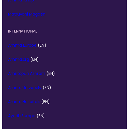
Matruvani Magazin
INTERNATIONAL
Amma Europe
(EN)
Amma.org
(EN)
Amritapuri Ashram
(EN)
Amrita University
(EN)
Amrita Hospitals
(EN)
Ayudh Europe
(EN)