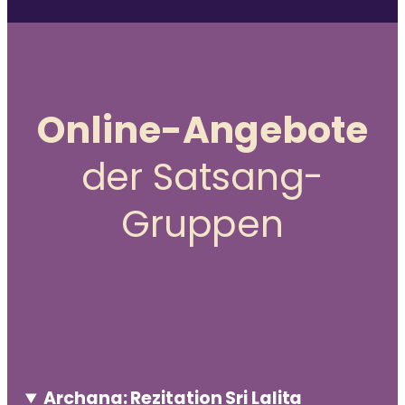
Online-Angebote
der Satsang-
Gruppen
Archana: Rezitation Sri Lalita