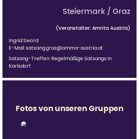
Steiermark / Graz
(Veranstalter: Amrita Austria)
Ingrid Sword
E-Mail: satsang.graz@amma-austria.at
Satsang-Treffen: Regelmäßige Satsangs in
Karlsdorf
Fotos von unseren Gruppen