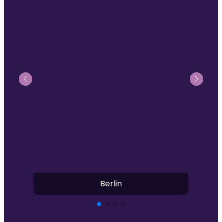
Berlin