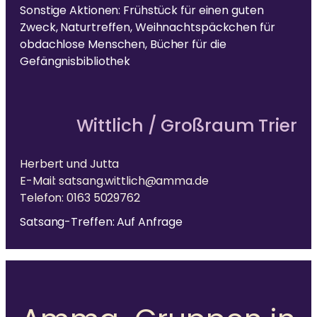
Sonstige Aktionen: Frühstück für einen guten
Zweck, Naturtreffen, Weihnachtspäckchen für
obdachlose Menschen, Bücher für die
Gefängnisbibliothek
Wittlich / Großraum Trier
Herbert und Jutta
E-Mail: satsang.wittlich@amma.de
Telefon: 0163 5029762
Satsang-Treffen: Auf Anfrage