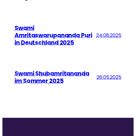
Swami
Amritaswarupananda Puri
24.06.2025
in Deutschland 2025
Swami Shubamritananda
26.05.2025
im Sommer 2025