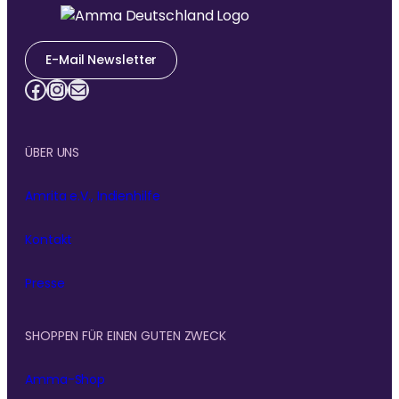
E-Mail Newsletter
Facebook
Instagram
E-Mail
ÜBER UNS
Amrita e.V., Indienhilfe
Kontakt
Presse
SHOPPEN FÜR EINEN GUTEN ZWECK
Amma-Shop