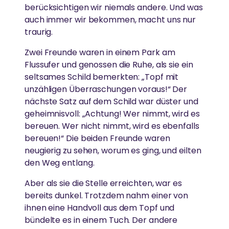
berücksichtigen wir niemals andere. Und was
auch immer wir bekommen, macht uns nur
traurig.
Zwei Freunde waren in einem Park am
Flussufer und genossen die Ruhe, als sie ein
seltsames Schild bemerkten: „Topf mit
unzähligen Überraschungen voraus!“ Der
nächste Satz auf dem Schild war düster und
geheimnisvoll: „Achtung! Wer nimmt, wird es
bereuen. Wer nicht nimmt, wird es ebenfalls
bereuen!“ Die beiden Freunde waren
neugierig zu sehen, worum es ging, und eilten
den Weg entlang.
Aber als sie die Stelle erreichten, war es
bereits dunkel. Trotzdem nahm einer von
ihnen eine Handvoll aus dem Topf und
bündelte es in einem Tuch. Der andere