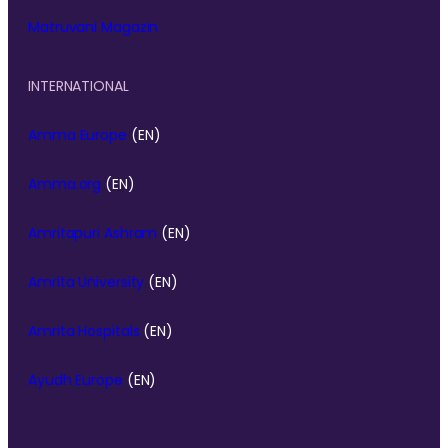
Matruvani Magazin
INTERNATIONAL
Amma Europe
(EN)
Amma.org
(EN)
Amritapuri Ashram
(EN)
Amrita University
(EN)
Amrita Hospitals
(EN)
Ayudh Europe
(EN)