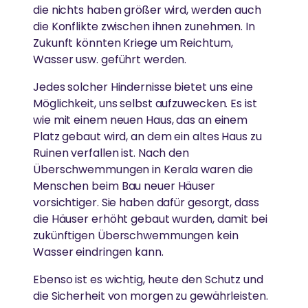
die nichts haben größer wird, werden auch
die Konflikte zwischen ihnen zunehmen. In
Zukunft könnten Kriege um Reichtum,
Wasser usw. geführt werden.
Jedes solcher Hindernisse bietet uns eine
Möglichkeit, uns selbst aufzuwecken. Es ist
wie mit einem neuen Haus, das an einem
Platz gebaut wird, an dem ein altes Haus zu
Ruinen verfallen ist. Nach den
Überschwemmungen in Kerala waren die
Menschen beim Bau neuer Häuser
vorsichtiger. Sie haben dafür gesorgt, dass
die Häuser erhöht gebaut wurden, damit bei
zukünftigen Überschwemmungen kein
Wasser eindringen kann.
Ebenso ist es wichtig, heute den Schutz und
die Sicherheit von morgen zu gewährleisten.