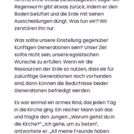
Regenwurm gibt etwas zurück, indem er den
Boden belüftet und die Erde mit seinen
Ausscheidungen düngt. Was tun wir? Wir
zerstören ihn nur.
Was sollte unsere Einstellung gegenüber
künftigen Generationen sein? Unser Ziel
sollte nicht sein, unsere egoistischen
Wünsche zu erfüllen. Wenn wir die
Ressourcen der Erde so nutzen, dass sie für
zukünftige Generationen noch vorhanden
sind, dann können die Bedürfnisse beider
Generationen befriedigt werden.
Es war einmal ein armes Kind, das jeden Tag
in die Kirche ging. Ein reicher Mann sah das
und fragte den Jungen: „Warum gehst du in
die Kirche?“ „Ich gehe, um zu beten“,
antwortete er. „All meine Freunde haben