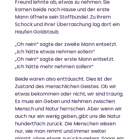
Freund lehnte ab, etwas zu nehmen. Sie
kamen beide nach Hause und der erste
Mann öffnete sein Stoffbündel. Zu ihrem
Schock und ihrer Überraschung lag dort ein
Haufen Goldstaub.
„Oh nein!“ sagte der zweite Mann entsetzt.
„Ich hätte etwas nehmen sollen!“
„Oh nein!“ sagte der erste Mann entsetzt.
„Ich hätte mehr nehmen sollen!“
Beide waren also enttäuscht. Dies ist der
Zustand des menschlichen Geistes. Ob wir
etwas bekommen oder nicht, wir sind traurig.
Es muss ein Geben und Nehmen zwischen
Mensch und Natur herrschen. Aber wenn wir
auch nur ein wenig geben, gibt uns die Natur
hundertfach zurück. Die Menschen wissen
nur, wie man nimmt und immer weiter
nimmt, ohne etwas zurückzugeben. Sogar ein