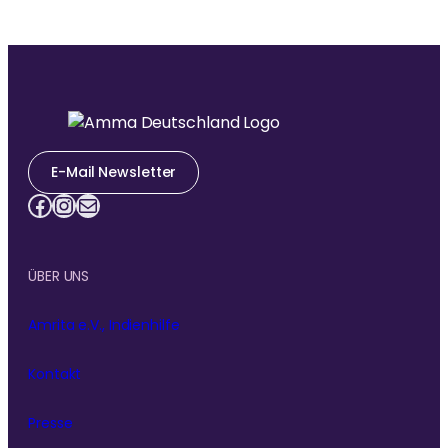
E-Mail Newsletter
Facebook
Instagram
E-Mail
ÜBER UNS
Amrita e.V., Indienhilfe
Kontakt
Presse