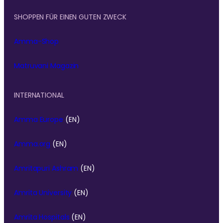
SHOPPEN FÜR EINEN GUTEN ZWECK
Amma-Shop
Matruvani Magazin
INTERNATIONAL
Amma Europe
(EN)
Amma.org
(EN)
Amritapuri Ashram
(EN)
Amrita University
(EN)
Amrita Hospitals
(EN)