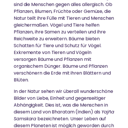
sind die Menschen gegen alles allergisch. Ob
Pflanzen, Blumen, Früchte oder Gemüse, die
Natur teilt ihre Fülle mit Tieren und Menschen
gleichermaßen. Vögel und Tiere helfen
Pflanzen, ihre Samen zu verteilen und ihre
Reichweite zu erweitern. Bäume bieten
Schatten für Tiere und Schutz für Vögel.
Exkremente von Tieren und Vögeln
versorgen Bäume und Pflanzen mit
organischem Dünger. Bäume und Pflanzen
verschönern die Erde mit ihren Blättern und
Blüten.
In der Natur sehen wir überall wunderschöne
Bilder von Liebe, Einheit und gegenseitiger
Abhängigkeit. Dies ist, was die Menschen in
diesem Land von Bharatam (Indien) als
Yajña
Samskara
bezeichneten. Unser Leben auf
diesem Planeten ist möglich geworden durch