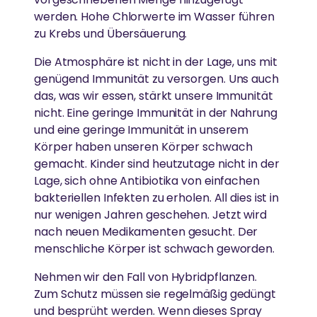
werden. Hohe Chlorwerte im Wasser führen
zu Krebs und Übersäuerung.
Die Atmosphäre ist nicht in der Lage, uns mit
genügend Immunität zu versorgen. Uns auch
das, was wir essen, stärkt unsere Immunität
nicht. Eine geringe Immunität in der Nahrung
und eine geringe Immunität in unserem
Körper haben unseren Körper schwach
gemacht. Kinder sind heutzutage nicht in der
Lage, sich ohne Antibiotika von einfachen
bakteriellen Infekten zu erholen. All dies ist in
nur wenigen Jahren geschehen. Jetzt wird
nach neuen Medikamenten gesucht. Der
menschliche Körper ist schwach geworden.
Nehmen wir den Fall von Hybridpflanzen.
Zum Schutz müssen sie regelmäßig gedüngt
und besprüht werden. Wenn dieses Spray