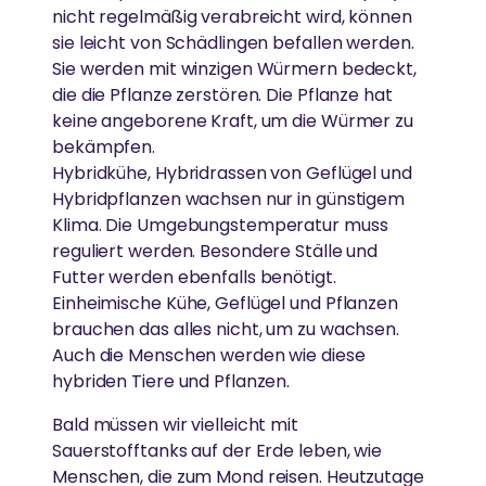
nicht regelmäßig verabreicht wird, können
sie leicht von Schädlingen befallen werden.
Sie werden mit winzigen Würmern bedeckt,
die die Pflanze zerstören. Die Pflanze hat
keine angeborene Kraft, um die Würmer zu
bekämpfen.
Hybridkühe, Hybridrassen von Geflügel und
Hybridpflanzen wachsen nur in günstigem
Klima. Die Umgebungstemperatur muss
reguliert werden. Besondere Ställe und
Futter werden ebenfalls benötigt.
Einheimische Kühe, Geflügel und Pflanzen
brauchen das alles nicht, um zu wachsen.
Auch die Menschen werden wie diese
hybriden Tiere und Pflanzen.
Bald müssen wir vielleicht mit
Sauerstofftanks auf der Erde leben, wie
Menschen, die zum Mond reisen. Heutzutage