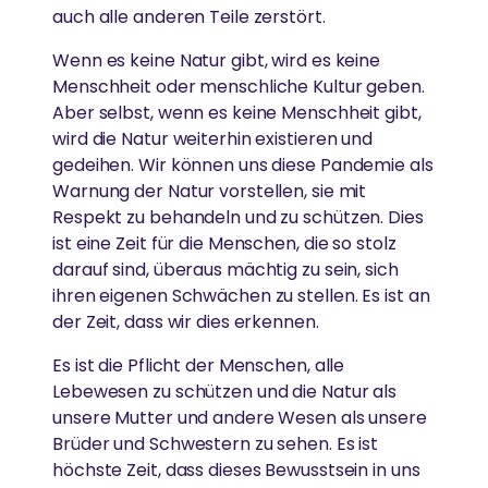
auch alle anderen Teile zerstört.
Wenn es keine Natur gibt, wird es keine
Menschheit oder menschliche Kultur geben.
Aber selbst, wenn es keine Menschheit gibt,
wird die Natur weiterhin existieren und
gedeihen. Wir können uns diese Pandemie als
Warnung der Natur vorstellen, sie mit
Respekt zu behandeln und zu schützen. Dies
ist eine Zeit für die Menschen, die so stolz
darauf sind, überaus mächtig zu sein, sich
ihren eigenen Schwächen zu stellen. Es ist an
der Zeit, dass wir dies erkennen.
Es ist die Pflicht der Menschen, alle
Lebewesen zu schützen und die Natur als
unsere Mutter und andere Wesen als unsere
Brüder und Schwestern zu sehen. Es ist
höchste Zeit, dass dieses Bewusstsein in uns