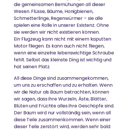
die gemeinsamen Bemühungen all dieser
Wesen. Flüsse, Bäume, Honigbienen,
Schmetterlinge, Regenwürmer – sie alle
spielen eine Rolle in unserer Existenz. Ohne
sie werden wir nicht existieren können.
Ein Flugzeug kann nicht mit einem kaputten
Motor fliegen. Es kann auch nicht fliegen,
wenn eine einzelne lebenswichtige Schraube
fehlt. Selbst das kleinste Ding ist wichtig und
hat seinen Platz.
All diese Dinge sind zusammengekommen,
um uns zu erschaffen und zu erhalten. Wenn
wir die Natur als Baum betrachten, können
wir sagen, dass ihre Wurzeln, Äste, Blätter,
Blüten und Früchte alles ihre Geschöpfe sind.
Der Baum wird nur vollständig sein, wenn all
diese Teile zusammenkommen. Wenn einer
dieser Teile zerstört wird, werden sehr bald