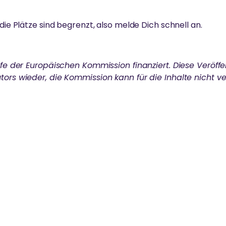
die Plätze sind begrenzt, also melde Dich schnell an.
ilfe der Europäischen Kommission finanziert. Diese Veröffe
tors wieder, die Kommission kann für die Inhalte nicht v