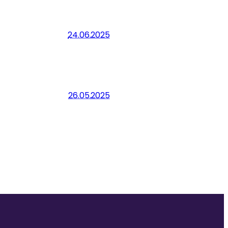
24.06.2025
26.05.2025