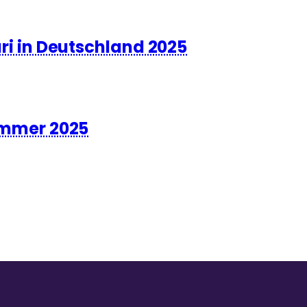
 in Deutschland 2025
mmer 2025