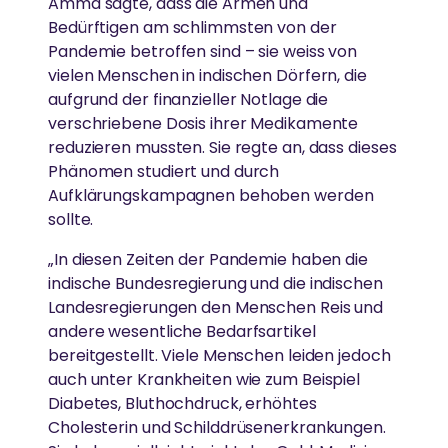
Amma sagte, dass die Armen und
Bedürftigen am schlimmsten von der
Pandemie betroffen sind – sie weiss von
vielen Menschen in indischen Dörfern, die
aufgrund der finanzieller Notlage die
verschriebene Dosis ihrer Medikamente
reduzieren mussten. Sie regte an, dass dieses
Phänomen studiert und durch
Aufklärungskampagnen behoben werden
sollte.
„In diesen Zeiten der Pandemie haben die
indische Bundesregierung und die indischen
Landesregierungen den Menschen Reis und
andere wesentliche Bedarfsartikel
bereitgestellt. Viele Menschen leiden jedoch
auch unter Krankheiten wie zum Beispiel
Diabetes, Bluthochdruck, erhöhtes
Cholesterin und Schilddrüsenerkrankungen.