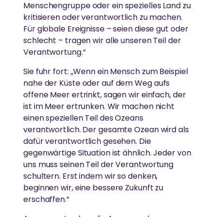
Menschengruppe oder ein spezielles Land zu
kritisieren oder verantwortlich zu machen.
Für globale Ereignisse – seien diese gut oder
schlecht – tragen wir alle unseren Teil der
Verantwortung.“
Sie fuhr fort: „Wenn ein Mensch zum Beispiel
nahe der Küste oder auf dem Weg aufs
offene Meer ertrinkt, sagen wir einfach, der
ist im Meer ertrunken. Wir machen nicht
einen speziellen Teil des Ozeans
verantwortlich. Der gesamte Ozean wird als
dafür verantwortlich gesehen. Die
gegenwärtige Situation ist ähnlich. Jeder von
uns muss seinen Teil der Verantwortung
schultern. Erst indem wir so denken,
beginnen wir, eine bessere Zukunft zu
erschaffen.“