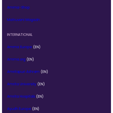
Amma-Shop
Matruvani Magazin
INTERNATIONAL
Amma Europe
(EN)
Amma.org
(EN)
Amritapuri Ashram
(EN)
Amrita University
(EN)
Amrita Hospitals
(EN)
Ayudh Europe
(EN)