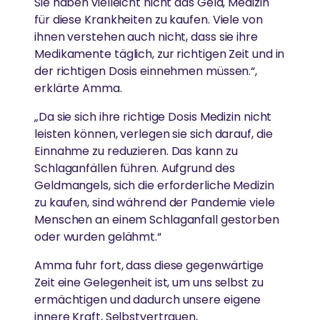
Sie haben vielleicht nicht das Geld, Medizin
für diese Krankheiten zu kaufen. Viele von
ihnen verstehen auch nicht, dass sie ihre
Medikamente täglich, zur richtigen Zeit und in
der richtigen Dosis einnehmen müssen.“,
erklärte Amma.
„Da sie sich ihre richtige Dosis Medizin nicht
leisten können, verlegen sie sich darauf, die
Einnahme zu reduzieren. Das kann zu
Schlaganfällen führen. Aufgrund des
Geldmangels, sich die erforderliche Medizin
zu kaufen, sind während der Pandemie viele
Menschen an einem Schlaganfall gestorben
oder wurden gelähmt.“
Amma fuhr fort, dass diese gegenwärtige
Zeit eine Gelegenheit ist, um uns selbst zu
ermächtigen und dadurch unsere eigene
innere Kraft, Selbstvertrauen,