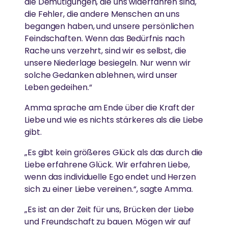
die Demütigungen, die uns widerfahren sind,
die Fehler, die andere Menschen an uns
begangen haben, und unsere persönlichen
Feindschaften. Wenn das Bedürfnis nach
Rache uns verzehrt, sind wir es selbst, die
unsere Niederlage besiegeln. Nur wenn wir
solche Gedanken ablehnen, wird unser
Leben gedeihen.“
Amma sprache am Ende über die Kraft der
Liebe und wie es nichts stärkeres als die Liebe
gibt.
„Es gibt kein größeres Glück als das durch die
Liebe erfahrene Glück. Wir erfahren Liebe,
wenn das individuelle Ego endet und Herzen
sich zu einer Liebe vereinen.“, sagte Amma.
„Es ist an der Zeit für uns, Brücken der Liebe
und Freundschaft zu bauen. Mögen wir auf