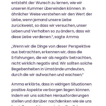
entsteht der Wunsch zu lernen, wie wir
unseren Kummer überwinden können. In
ähnlicher Weise verstehen wir den Wert der
Liebe, wenn jemand unsere Liebe
zurückweist, so dass wir versuchen, unser
Leben und Verhalten so zu ändern, dass wir
diese Liebe verdienen.“, sagte Amma.
„Wenn wir die Dinge von dieser Perspektive
aus betrachten, erkennen wir, dass die
Erfahrungen, die wir als negativ betrachten,
nicht wirklich negativ sind. Wir sollten solche
Begebenheiten in Umstände umdeuten,
durch die wir aufwachen und wachsen.“
Amma erklärte, dass in widrigen Situationen
positive Aspekte verborgen liegen können.
Indem wir uns solchen Herausforderungen
stellen und darüber nachdenken wie sie uns