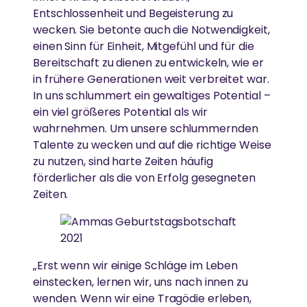
Entschlossenheit und Begeisterung zu
wecken. Sie betonte auch die Notwendigkeit,
einen Sinn für Einheit, Mitgefühl und für die
Bereitschaft zu dienen zu entwickeln, wie er
in frühere Generationen weit verbreitet war.
In uns schlummert ein gewaltiges Potential –
ein viel größeres Potential als wir
wahrnehmen. Um unsere schlummernden
Talente zu wecken und auf die richtige Weise
zu nutzen, sind harte Zeiten häufig
förderlicher als die von Erfolg gesegneten
Zeiten.
„Erst wenn wir einige Schläge im Leben
einstecken, lernen wir, uns nach innen zu
wenden. Wenn wir eine Tragödie erleben,