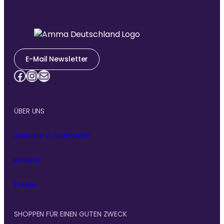
E-Mail Newsletter
Facebook
Instagram
E-Mail
ÜBER UNS
Amrita e.V., Indienhilfe
Kontakt
Presse
SHOPPEN FÜR EINEN GUTEN ZWECK