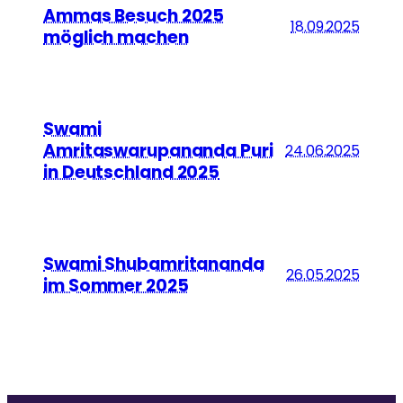
Ammas Besuch 2025
18.09.2025
möglich machen
Swami
Amritaswarupananda Puri
24.06.2025
in Deutschland 2025
Swami Shubamritananda
26.05.2025
im Sommer 2025