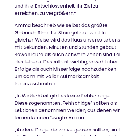
und ihre Entschlossenheit, ihr Ziel zu
erreichen, zu vergrößern.“
Amma beschrieb wie selbst das größte
Gebäude Stein für Stein gebaut wird. In
gleicher Weise wird das Haus unseres Lebens
mit Sekunden, Minuten und Stunden gebaut.
Sowohl gute als auch schwere Zeiten sind Teil
des Lebens. Deshalb ist wichtig, sowohl über
Erfolge als auch Misserfolge nachzudenken
um dann mit voller Aufmerksamkeit
foranzuschreiten.
„In Wirklichkeit gibt es keine Fehlschläge.
Diese sogenannten ‚Fehlschläge‘ sollten als
Lektionen genommen werden, aus denen wir
lernen können.“, sagte Amma.
„Andere Dinge, die wir vergessen sollten, sind