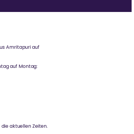
us Amritapuri auf
ntag auf Montag:
die aktuellen Zeiten.