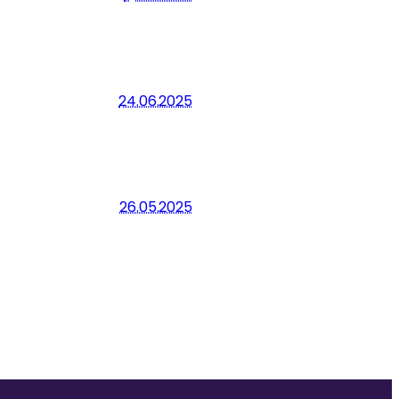
24.06.2025
26.05.2025