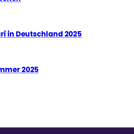
 in Deutschland 2025
mmer 2025