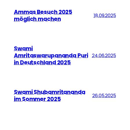
Ammas Besuch 2025
18.09.2025
möglich machen
Swami
Amritaswarupananda Puri
24.06.2025
in Deutschland 2025
Swami Shubamritananda
26.05.2025
im Sommer 2025