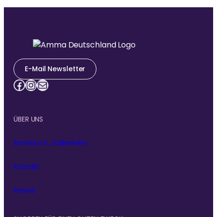
E-Mail Newsletter
Facebook
Instagram
E-Mail
ÜBER UNS
Amrita e.V., Indienhilfe
Kontakt
Presse