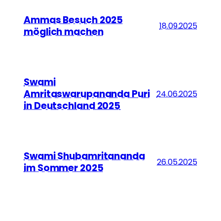
Ammas Besuch 2025
18.09.2025
möglich machen
Swami
Amritaswarupananda Puri
24.06.2025
in Deutschland 2025
Swami Shubamritananda
26.05.2025
im Sommer 2025