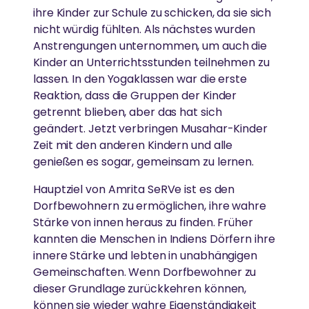
ihre Kinder zur Schule zu schicken, da sie sich
nicht würdig fühlten. Als nächstes wurden
Anstrengungen unternommen, um auch die
Kinder an Unterrichtsstunden teilnehmen zu
lassen. In den Yogaklassen war die erste
Reaktion, dass die Gruppen der Kinder
getrennt blieben, aber das hat sich
geändert. Jetzt verbringen Musahar-Kinder
Zeit mit den anderen Kindern und alle
genießen es sogar, gemeinsam zu lernen.
Hauptziel von Amrita SeRVe ist es den
Dorfbewohnern zu ermöglichen, ihre wahre
Stärke von innen heraus zu finden. Früher
kannten die Menschen in Indiens Dörfern ihre
innere Stärke und lebten in unabhängigen
Gemeinschaften. Wenn Dorfbewohner zu
dieser Grundlage zurückkehren können,
können sie wieder wahre Eigenständigkeit