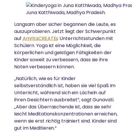
Juna Katthiwada, Madhya Pradesh.
Langsam aber sicher begannen die Leute, es
auszuprobieren. Jetzt liegt der Schwerpunkt
auf
AmritaCREATEs
Unterrichtsstunden mit
Schülern. Yoga ist eine Möglichkeit, die
körperlichen und geistigen Fähigkeiten der
Kinder soweit zu verbessern, dass sie ihre
Noten verbessern können.
„Natürlich, wie es für Kinder
selbstverständlich ist, haben sie viel Spaß im
Unterricht, während sich ein Lächeln auf
ihren Gesichtern ausbreitet“, sagt Gunavati.
„Aber das Überraschende ist, dass sie sehr
leicht Meditationskonzentrationen erreichen,
wenn sie erst richtig trainiert sind. Kinder sind
gut im Meditieren.“