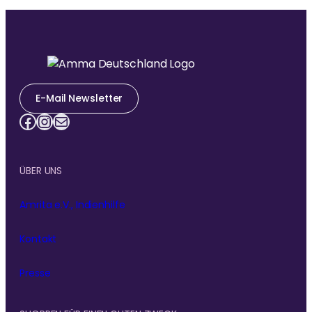
E-Mail Newsletter
Facebook
Instagram
E-Mail
ÜBER UNS
Amrita e.V., Indienhilfe
Kontakt
Presse