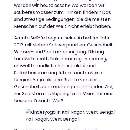
werden wir heute essen? Wo werden wir
sauberes Wasser zum Trinken finden?“ Das
sind stressige Bedingungen, die die meisten
Menschen auf der Welt nicht erlebt haben.
Amrita SeRVe begann seine Arbeit im Jahr
2013 mit sieben Schwerpunkten: Gesundheit,
Wasser- und Sanitärversorgung, Bildung,
Landwirtschaft, Einkommensgenerierung,
umweltfreundliche Infrastruktur und
Selbstbestimmung. Interessanterweise
fungiert Yoga als eine Brücke von der
Gesundheit, dem ersten grundlegenden Ziel,
zur Selbstermächtigung, einer Vision für eine
bessere Zukunft. Wie?
Kali Nagar, West Bengal.