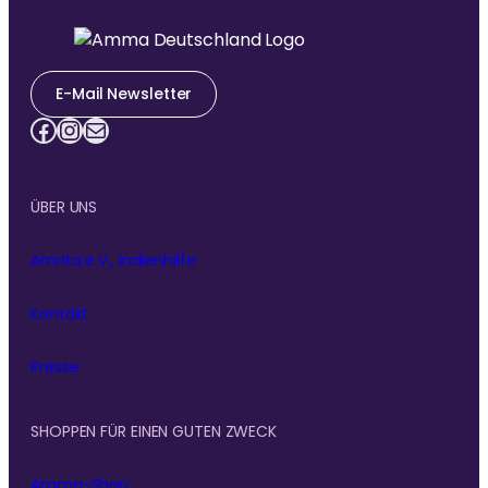
E-Mail Newsletter
Facebook
Instagram
E-Mail
ÜBER UNS
Amrita e.V., Indienhilfe
Kontakt
Presse
SHOPPEN FÜR EINEN GUTEN ZWECK
Amma-Shop