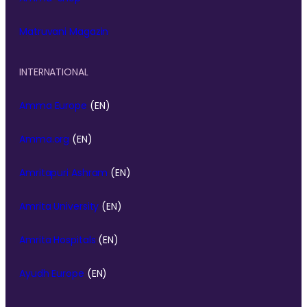
Matruvani Magazin
INTERNATIONAL
Amma Europe
(EN)
Amma.org
(EN)
Amritapuri Ashram
(EN)
Amrita University
(EN)
Amrita Hospitals
(EN)
Ayudh Europe
(EN)