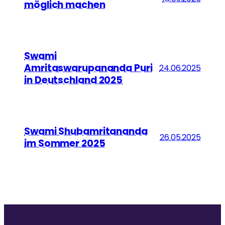
möglich machen
Swami
Amritaswarupananda Puri
24.06.2025
in Deutschland 2025
Swami Shubamritananda
26.05.2025
im Sommer 2025