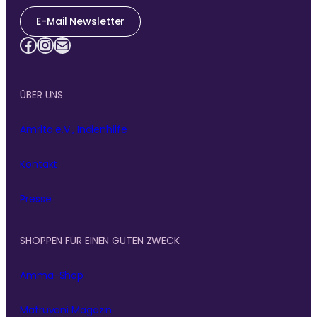
E-Mail Newsletter
Facebook
Instagram
E-Mail
ÜBER UNS
Amrita e.V., Indienhilfe
Kontakt
Presse
SHOPPEN FÜR EINEN GUTEN ZWECK
Amma-Shop
Matruvani Magazin