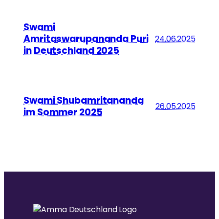
Swami
Amritaswarupananda Puri
24.06.2025
in Deutschland 2025
Swami Shubamritananda
26.05.2025
im Sommer 2025