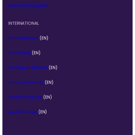
Matruvani Magazin
INTERNATIONAL
Amma Europe
(EN)
Amma.org
(EN)
Amritapuri Ashram
(EN)
Amrita University
(EN)
Amrita Hospitals
(EN)
Ayudh Europe
(EN)