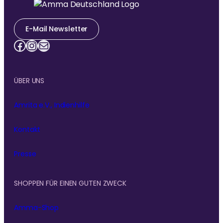
E-Mail Newsletter
Facebook
Instagram
E-Mail
ÜBER UNS
Amrita e.V., Indienhilfe
Kontakt
Presse
SHOPPEN FÜR EINEN GUTEN ZWECK
Amma-Shop