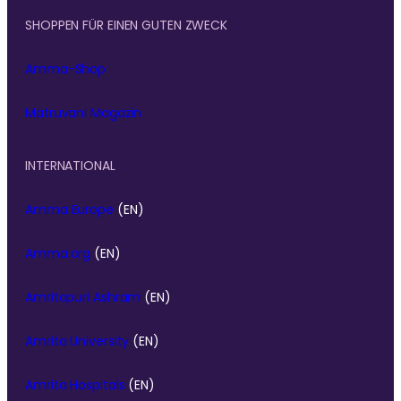
SHOPPEN FÜR EINEN GUTEN ZWECK
Amma-Shop
Matruvani Magazin
INTERNATIONAL
Amma Europe
(EN)
Amma.org
(EN)
Amritapuri Ashram
(EN)
Amrita University
(EN)
Amrita Hospitals
(EN)