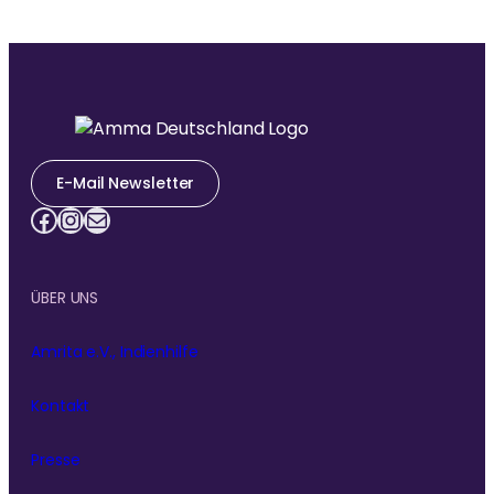
E-Mail Newsletter
Facebook
Instagram
E-Mail
ÜBER UNS
Amrita e.V., Indienhilfe
Kontakt
Presse