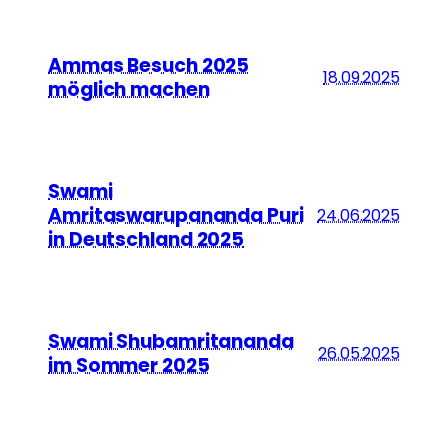
Ammas Besuch 2025
18.09.2025
möglich machen
Swami
Amritaswarupananda Puri
24.06.2025
in Deutschland 2025
Swami Shubamritananda
26.05.2025
im Sommer 2025