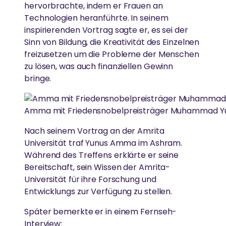
hervorbrachte, indem er Frauen an
Technologien heranführte. In seinem
inspirierenden Vortrag sagte er, es sei der
Sinn von Bildung, die Kreativität des Einzelnen
freizusetzen um die Probleme der Menschen
zu lösen, was auch finanziellen Gewinn
bringe.
Amma mit Friedensnobelpreisträger Muhammad Y
Nach seinem Vortrag an der Amrita
Universität traf Yunus Amma im Ashram.
Während des Treffens erklärte er seine
Bereitschaft, sein Wissen der Amrita-
Universität für ihre Forschung und
Entwicklungs zur Verfügung zu stellen.
Später bemerkte er in einem Fernseh-
Interview: