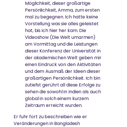
Möglichkeit, dieser großartige
Persönlichkeit, Amma, zum ersten
mal zu begegnen. Ich hatte keine
Vorstellung was sie alles geleistet
hat, bis ich hier her kam. Die
Videoshow (Die Welt umarmen)
am Vormittag und die Leistungen
dieser Konferenz der Universität in
der akademischen Welt geben mir
einen Eindruck von den Aktivitäten
und dem Ausmaß der Ideen dieser
großartigen Persönlichkeit. Ich bin
zutiefst gerührt all diese Erfolge zu
sehen die sowohl in Indien als auch
global in solch einem kurzem
Zeitraum erreicht wurden.
Er fuhr fort zu beschreiben wie er
Veränderungen in Bangladesh