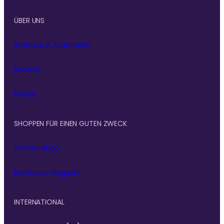
ÜBER UNS
Amrita e.V., Indienhilfe
Kontakt
Presse
SHOPPEN FÜR EINEN GUTEN ZWECK
Amma-Shop
Matruvani Magazin
INTERNATIONAL