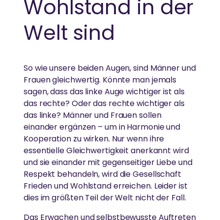
Wohlstand in der
Welt sind
So wie unsere beiden Augen, sind Männer und
Frauen gleichwertig. Könnte man jemals
sagen, dass das linke Auge wichtiger ist als
das rechte? Oder das rechte wichtiger als
das linke? Männer und Frauen sollen
einander ergänzen – um in Harmonie und
Kooperation zu wirken. Nur wenn ihre
essentielle Gleichwertigkeit anerkannt wird
und sie einander mit gegenseitiger Liebe und
Respekt behandeln, wird die Gesellschaft
Frieden und Wohlstand erreichen. Leider ist
dies im größten Teil der Welt nicht der Fall.
Das Erwachen und selbstbewusste Auftreten