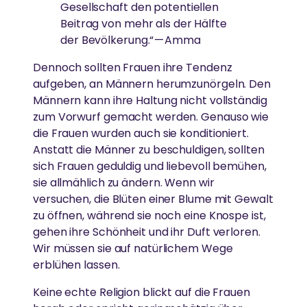
Gesellschaft den potentiellen
Beitrag von mehr als der Hälfte
der Bevölkerung.“ — Amma
Dennoch sollten Frauen ihre Tendenz
aufgeben, an Männern herumzunörgeln. Den
Männern kann ihre Haltung nicht vollständig
zum Vorwurf gemacht werden. Genauso wie
die Frauen wurden auch sie konditioniert.
Anstatt die Männer zu beschuldigen, sollten
sich Frauen geduldig und liebevoll bemühen,
sie allmählich zu ändern. Wenn wir
versuchen, die Blüten einer Blume mit Gewalt
zu öffnen, während sie noch eine Knospe ist,
gehen ihre Schönheit und ihr Duft verloren.
Wir müssen sie auf natürlichem Wege
erblühen lassen.
Keine echte Religion blickt auf die Frauen