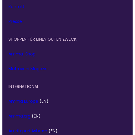
Kontakt
Presse
SHOPPEN FÜR EINEN GUTEN ZWECK
Amma-Shop
Matruvani Magazin
INTERNATIONAL
Amma Europe
(EN)
Amma.org
(EN)
Amritapuri Ashram
(EN)