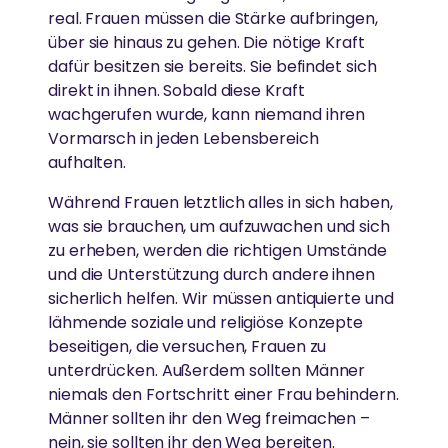
real. Frauen müssen die Stärke aufbringen,
über sie hinaus zu gehen. Die nötige Kraft
dafür besitzen sie bereits. Sie befindet sich
direkt in ihnen. Sobald diese Kraft
wachgerufen wurde, kann niemand ihren
Vormarsch in jeden Lebensbereich
aufhalten.
Während Frauen letztlich alles in sich haben,
was sie brauchen, um aufzuwachen und sich
zu erheben, werden die richtigen Umstände
und die Unterstützung durch andere ihnen
sicherlich helfen. Wir müssen antiquierte und
lähmende soziale und religiöse Konzepte
beseitigen, die versuchen, Frauen zu
unterdrücken. Außerdem sollten Männer
niemals den Fortschritt einer Frau behindern.
Männer sollten ihr den Weg freimachen –
nein, sie sollten ihr den Weg bereiten.