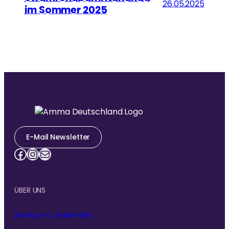
26.05.2025
im Sommer 2025
E-Mail Newsletter
Facebook
Instagram
E-Mail
ÜBER UNS
Amrita e.V., Indienhilfe