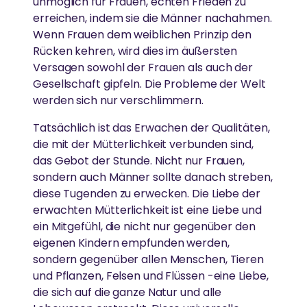
unmöglich für Frauen, echten Frieden zu
erreichen, indem sie die Männer nachahmen.
Wenn Frauen dem weiblichen Prinzip den
Rücken kehren, wird dies im äußersten
Versagen sowohl der Frauen als auch der
Gesellschaft gipfeln. Die Probleme der Welt
werden sich nur verschlimmern.
Tatsächlich ist das Erwachen der Qualitäten,
die mit der Mütterlichkeit verbunden sind,
das Gebot der Stunde. Nicht nur Frauen,
sondern auch Männer sollte danach streben,
diese Tugenden zu erwecken. Die Liebe der
erwachten Mütterlichkeit ist eine Liebe und
ein Mitgefühl, die nicht nur gegenüber den
eigenen Kindern empfunden werden,
sondern gegenüber allen Menschen, Tieren
und Pflanzen, Felsen und Flüssen -eine Liebe,
die sich auf die ganze Natur und alle