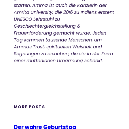
starten. Amma ist auch die Kanzlerin der
Amrita University, die 2016 zu Indiens erstem
UNESCO Lehrstuhl zu
Geschlechtergleichstellung &
Frauenförderung gemacht wurde. Jeden
Tag kommen tausende Menschen, um
Ammas Trost, spirituellen Weisheit und
Segnungen zu ersuchen, die sie in der Form
einer mütterlichen Umarmung schenkt.
MORE POSTS
Der wahre Geburtstag