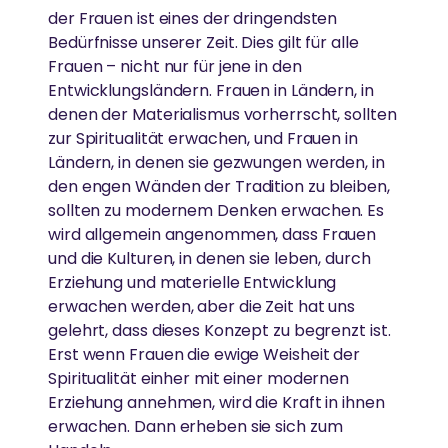
der Frauen ist eines der dringendsten
Bedürfnisse unserer Zeit. Dies gilt für alle
Frauen – nicht nur für jene in den
Entwicklungsländern. Frauen in Ländern, in
denen der Materialismus vorherrscht, sollten
zur Spiritualität erwachen, und Frauen in
Ländern, in denen sie gezwungen werden, in
den engen Wänden der Tradition zu bleiben,
sollten zu modernem Denken erwachen. Es
wird allgemein angenommen, dass Frauen
und die Kulturen, in denen sie leben, durch
Erziehung und materielle Entwicklung
erwachen werden, aber die Zeit hat uns
gelehrt, dass dieses Konzept zu begrenzt ist.
Erst wenn Frauen die ewige Weisheit der
Spiritualität einher mit einer modernen
Erziehung annehmen, wird die Kraft in ihnen
erwachen. Dann erheben sie sich zum