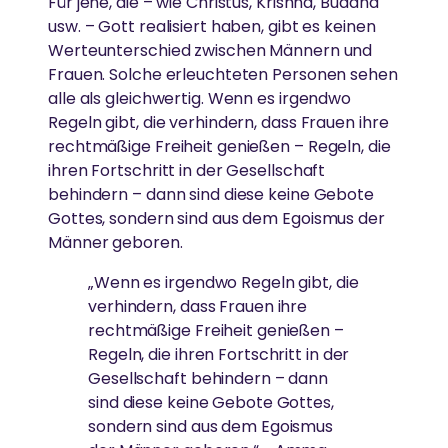
Für jene, die – wie Christus, Krishna, Buddha
usw. – Gott realisiert haben, gibt es keinen
Werteunterschied zwischen Männern und
Frauen. Solche erleuchteten Personen sehen
alle als gleichwertig. Wenn es irgendwo
Regeln gibt, die verhindern, dass Frauen ihre
rechtmäßige Freiheit genießen – Regeln, die
ihren Fortschritt in der Gesellschaft
behindern – dann sind diese keine Gebote
Gottes, sondern sind aus dem Egoismus der
Männer geboren.
„Wenn es irgendwo Regeln gibt, die
verhindern, dass Frauen ihre
rechtmäßige Freiheit genießen –
Regeln, die ihren Fortschritt in der
Gesellschaft behindern – dann
sind diese keine Gebote Gottes,
sondern sind aus dem Egoismus