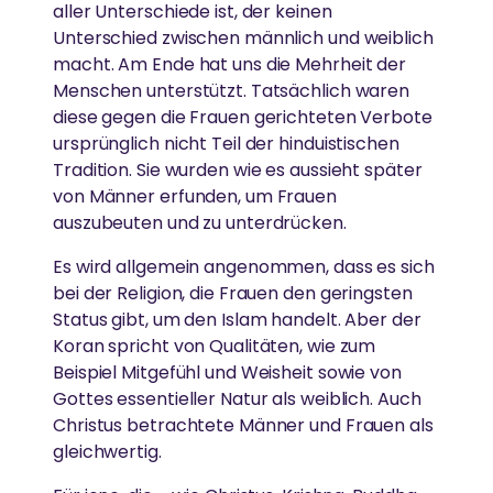
aller Unterschiede ist, der keinen
Unterschied zwischen männlich und weiblich
macht. Am Ende hat uns die Mehrheit der
Menschen unterstützt. Tatsächlich waren
diese gegen die Frauen gerichteten Verbote
ursprünglich nicht Teil der hinduistischen
Tradition. Sie wurden wie es aussieht später
von Männer erfunden, um Frauen
auszubeuten und zu unterdrücken.
Es wird allgemein angenommen, dass es sich
bei der Religion, die Frauen den geringsten
Status gibt, um den Islam handelt. Aber der
Koran spricht von Qualitäten, wie zum
Beispiel Mitgefühl und Weisheit sowie von
Gottes essentieller Natur als weiblich. Auch
Christus betrachtete Männer und Frauen als
gleichwertig.