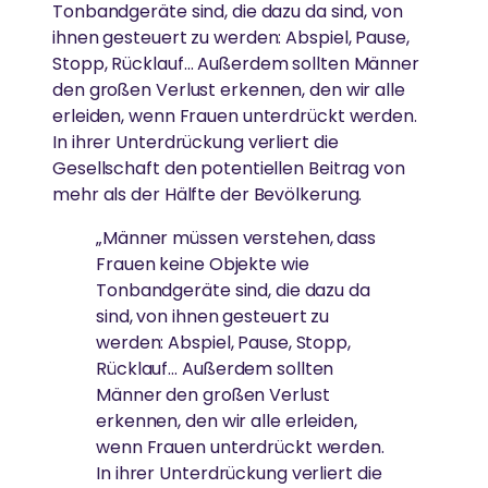
Tonbandgeräte sind, die dazu da sind, von
ihnen gesteuert zu werden: Abspiel, Pause,
Stopp, Rücklauf… Außerdem sollten Männer
den großen Verlust erkennen, den wir alle
erleiden, wenn Frauen unterdrückt werden.
In ihrer Unterdrückung verliert die
Gesellschaft den potentiellen Beitrag von
mehr als der Hälfte der Bevölkerung.
„Männer müssen verstehen, dass
Frauen keine Objekte wie
Tonbandgeräte sind, die dazu da
sind, von ihnen gesteuert zu
werden: Abspiel, Pause, Stopp,
Rücklauf… Außerdem sollten
Männer den großen Verlust
erkennen, den wir alle erleiden,
wenn Frauen unterdrückt werden.
In ihrer Unterdrückung verliert die