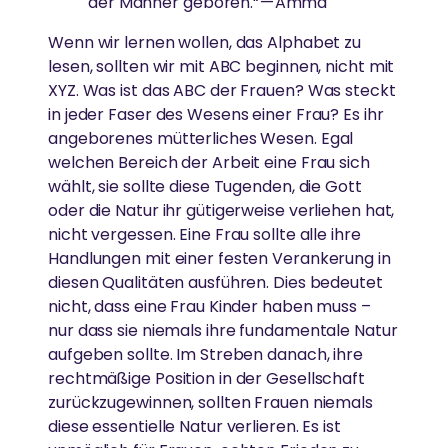
der Männer geboren.“ — Amma
Wenn wir lernen wollen, das Alphabet zu
lesen, sollten wir mit ABC beginnen, nicht mit
XYZ. Was ist das ABC der Frauen? Was steckt
in jeder Faser des Wesens einer Frau? Es ihr
angeborenes mütterliches Wesen. Egal
welchen Bereich der Arbeit eine Frau sich
wählt, sie sollte diese Tugenden, die Gott
oder die Natur ihr gütigerweise verliehen hat,
nicht vergessen. Eine Frau sollte alle ihre
Handlungen mit einer festen Verankerung in
diesen Qualitäten ausführen. Dies bedeutet
nicht, dass eine Frau Kinder haben muss –
nur dass sie niemals ihre fundamentale Natur
aufgeben sollte. Im Streben danach, ihre
rechtmäßige Position in der Gesellschaft
zurückzugewinnen, sollten Frauen niemals
diese essentielle Natur verlieren. Es ist