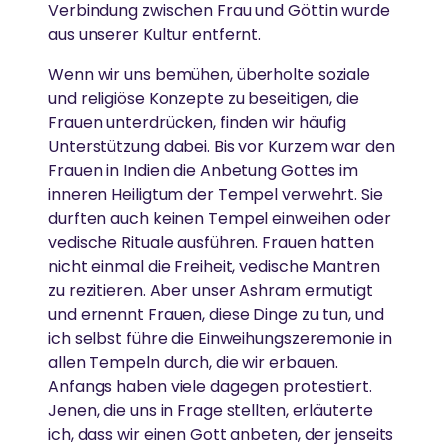
Verbindung zwischen Frau und Göttin wurde
aus unserer Kultur entfernt.
Wenn wir uns bemühen, überholte soziale
und religiöse Konzepte zu beseitigen, die
Frauen unterdrücken, finden wir häufig
Unterstützung dabei. Bis vor Kurzem war den
Frauen in Indien die Anbetung Gottes im
inneren Heiligtum der Tempel verwehrt. Sie
durften auch keinen Tempel einweihen oder
vedische Rituale ausführen. Frauen hatten
nicht einmal die Freiheit, vedische Mantren
zu rezitieren. Aber unser Ashram ermutigt
und ernennt Frauen, diese Dinge zu tun, und
ich selbst führe die Einweihungszeremonie in
allen Tempeln durch, die wir erbauen.
Anfangs haben viele dagegen protestiert.
Jenen, die uns in Frage stellten, erläuterte
ich, dass wir einen Gott anbeten, der jenseits