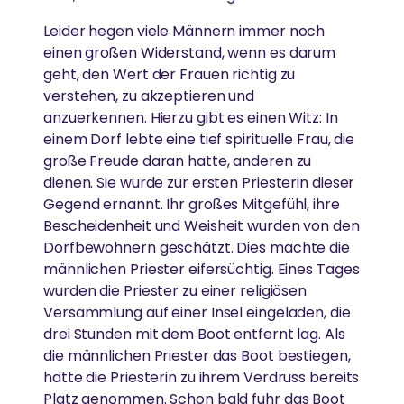
Leider hegen viele Männern immer noch
einen großen Widerstand, wenn es darum
geht, den Wert der Frauen richtig zu
verstehen, zu akzeptieren und
anzuerkennen. Hierzu gibt es einen Witz: In
einem Dorf lebte eine tief spirituelle Frau, die
große Freude daran hatte, anderen zu
dienen. Sie wurde zur ersten Priesterin dieser
Gegend ernannt. Ihr großes Mitgefühl, ihre
Bescheidenheit und Weisheit wurden von den
Dorfbewohnern geschätzt. Dies machte die
männlichen Priester eifersüchtig. Eines Tages
wurden die Priester zu einer religiösen
Versammlung auf einer Insel eingeladen, die
drei Stunden mit dem Boot entfernt lag. Als
die männlichen Priester das Boot bestiegen,
hatte die Priesterin zu ihrem Verdruss bereits
Platz genommen. Schon bald fuhr das Boot