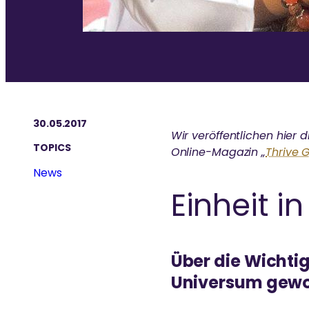
30.05.2017
Wir veröffentlichen hier
TOPICS
Online-Magazin „
Thrive 
News
Einheit in
Über die Wichtig
Universum gewo