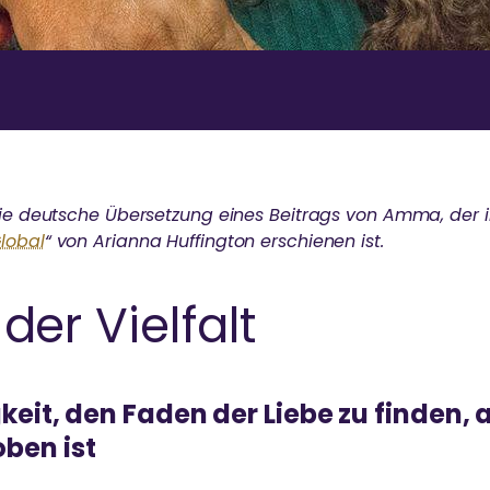
 die deutsche Übersetzung eines Beitrags von Amma, der 
Global
“ von Arianna Huffington erschienen ist.
 der Vielfalt
keit, den Faden der Liebe zu finden,
ben ist