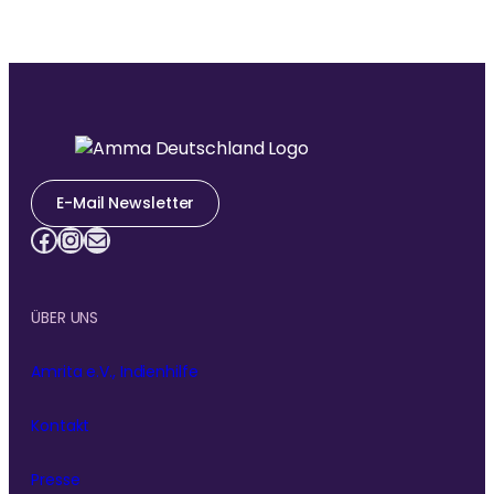
E-Mail Newsletter
Facebook
Instagram
E-Mail
ÜBER UNS
Amrita e.V., Indienhilfe
Kontakt
Presse