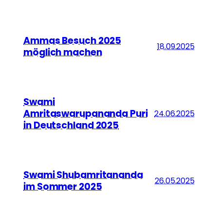
Ammas Besuch 2025
18.09.2025
möglich machen
Swami
Amritaswarupananda Puri
24.06.2025
in Deutschland 2025
Swami Shubamritananda
26.05.2025
im Sommer 2025