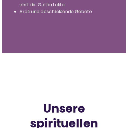
ehrt die Göttin Lalita.
Arati und abschließende Gebete
Unsere
spirituellen