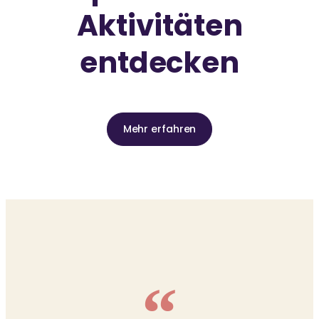
Aktivitäten
entdecken
Mehr erfahren