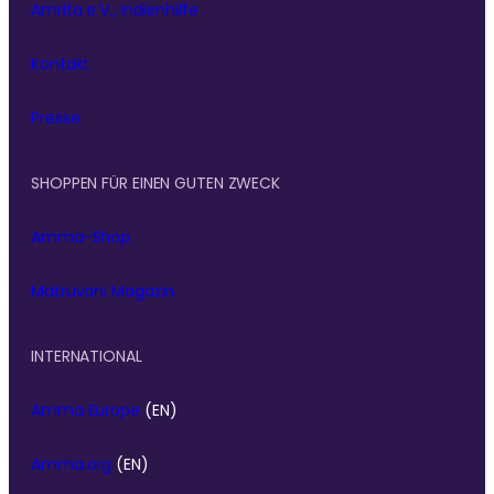
Amrita e.V., Indienhilfe
Kontakt
Presse
SHOPPEN FÜR EINEN GUTEN ZWECK
Amma-Shop
Matruvani Magazin
INTERNATIONAL
Amma Europe
(EN)
Amma.org
(EN)