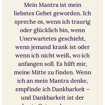
Mein Mantra ist mein
liebstes Gebet geworden. Ich
spreche es, wenn ich traurig
oder glücklich bin, wenn
Unerwartetes geschieht,
wenn jemand krank ist oder
wenn ich nicht weiß, wo ich
anfangen soll. Es hilft mir,
meine Mitte zu finden. Wenn
ich an mein Mantra denke,
empfinde ich Dankbarkeit –
und Dankbarkeit ist der