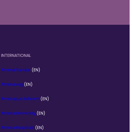
INTERNATIONAL
Amma Europe
(EN)
Amma.org
(EN)
Amritapuri Ashram
(EN)
Amrita University
(EN)
Amrita Hospitals
(EN)