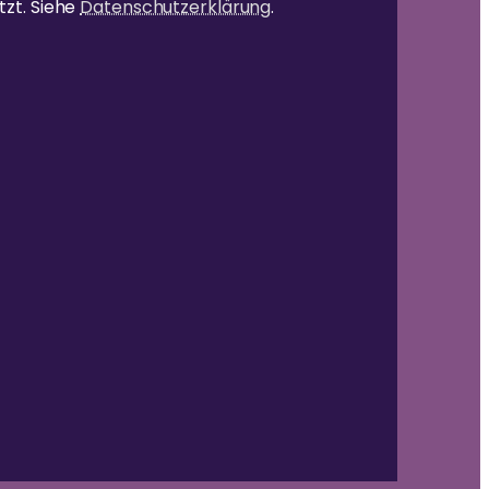
tzt. Siehe
Datenschutzerklärung
.