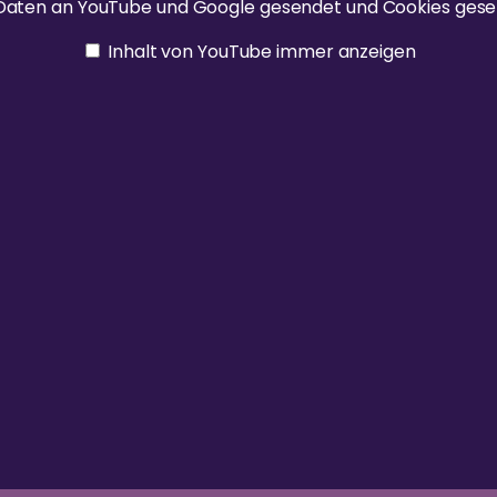
n Daten an YouTube und Google gesendet und Cookies gese
Inhalt von YouTube immer anzeigen