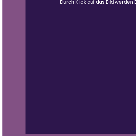
Durch Klick auf das Bild werde