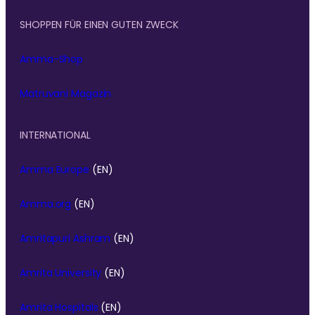
SHOPPEN FÜR EINEN GUTEN ZWECK
Amma-Shop
Matruvani Magazin
INTERNATIONAL
Amma Europe
(EN)
Amma.org
(EN)
Amritapuri Ashram
(EN)
Amrita University
(EN)
Amrita Hospitals
(EN)