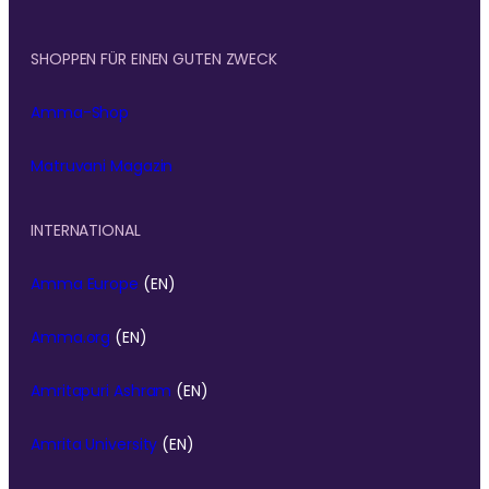
SHOPPEN FÜR EINEN GUTEN ZWECK
Amma-Shop
Matruvani Magazin
INTERNATIONAL
Amma Europe
(EN)
Amma.org
(EN)
Amritapuri Ashram
(EN)
Amrita University
(EN)