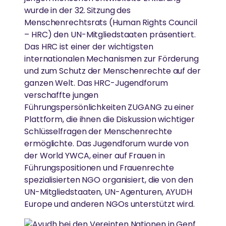
wurde in der 32. Sitzung des
Menschenrechtsrats (Human Rights Council
– HRC) den UN-Mitgliedstaaten präsentiert.
Das HRC ist einer der wichtigsten
internationalen Mechanismen zur Förderung
und zum Schutz der Menschenrechte auf der
ganzen Welt. Das HRC-Jugendforum
verschaffte jungen
Führungspersönlichkeiten ZUGANG zu einer
Plattform, die ihnen die Diskussion wichtiger
Schlüsselfragen der Menschenrechte
ermöglichte. Das Jugendforum wurde von
der World YWCA, einer auf Frauen in
Führungspositionen und Frauenrechte
spezialisierten NGO organisiert, die von den
UN-Mitgliedstaaten, UN-Agenturen, AYUDH
Europe und anderen NGOs unterstützt wird.