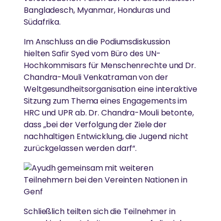
Bangladesch, Myanmar, Honduras und
Südafrika.
Im Anschluss an die Podiumsdiskussion
hielten Safir Syed vom Büro des UN-
Hochkommisars für Menschenrechte und Dr.
Chandra-Mouli Venkatraman von der
Weltgesundheitsorganisation eine interaktive
Sitzung zum Thema eines Engagements im
HRC und UPR ab. Dr. Chandra-Mouli betonte,
dass „bei der Verfolgung der Ziele der
nachhaltigen Entwicklung, die Jugend nicht
zurückgelassen werden darf“.
Schließlich teilten sich die Teilnehmer in