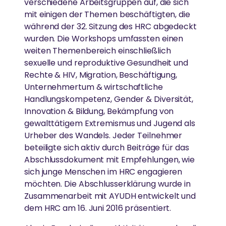
verschiedene Arbeitsgruppen auf, die sich
mit einigen der Themen beschäftigten, die
während der 32. Sitzung des HRC abgedeckt
wurden. Die Workshops umfassten einen
weiten Themenbereich einschließlich
sexuelle und reproduktive Gesundheit und
Rechte & HIV, Migration, Beschäftigung,
Unternehmertum & wirtschaftliche
Handlungskompetenz, Gender & Diversität,
Innovation & Bildung, Bekämpfung von
gewalttätigem Extremismus und Jugend als
Urheber des Wandels. Jeder Teilnehmer
beteiligte sich aktiv durch Beiträge für das
Abschlussdokument mit Empfehlungen, wie
sich junge Menschen im HRC engagieren
möchten. Die Abschlusserklärung wurde in
Zusammenarbeit mit AYUDH entwickelt und
dem HRC am 16. Juni 2016 präsentiert.