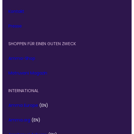
Kontakt
Presse
SHOPPEN FÜR EINEN GUTEN ZWECK
Amma-Shop
Matruvani Magazin
INTERNATIONAL
Amma Europe
(EN)
Amma.org
(EN)