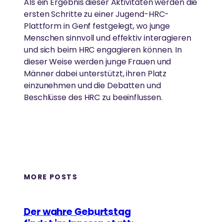
Als ein Ergebnis dieser Aktivitäten werden die
ersten Schritte zu einer Jugend-HRC-
Plattform in Genf festgelegt, wo junge
Menschen sinnvoll und effektiv interagieren
und sich beim HRC engagieren können. In
dieser Weise werden junge Frauen und
Männer dabei unterstützt, ihren Platz
einzunehmen und die Debatten und
Beschlüsse des HRC zu beeinflussen.
MORE POSTS
Der wahre Geburtstag