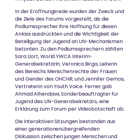
In der Eröffnungsrede wurden der Zweck und
die Ziele des Forums vorgestellt, als die
Podiumssprecher ihre Hoffnung für diesen
Anlass ausdrückten und die Wichtigkeit der
Beteiligung der Jugend an UN-Mechanismen
betonten. Zu den Podiumssprechern zählten
Sara Llort, World YWCA Interim-
Generalsekretärin; Veronica Birga, Leiterin
des Bereichs Menschenrechte der Frauen
und Gender des OHCHR; und Jennifer Gemos,
Vertreterin von Youth Voice. Ferner gab
Ahmad Alhendawi, Sonderbeauftragter für
Jugend des UN-Generalsekretärs, eine
Erklärung zum Forum per Videobotschaft ab.
Die interaktiven Sitzungen bestanden aus
einer generationenübergreifenden
Diskussion zwischen jungen Menschen und