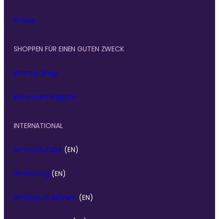
Presse
SHOPPEN FÜR EINEN GUTEN ZWECK
Amma-Shop
Matruvani Magazin
INTERNATIONAL
Amma Europe
(EN)
Amma.org
(EN)
Amritapuri Ashram
(EN)