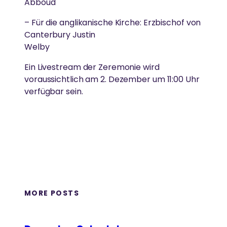
Abboud
– Für die anglikanische Kirche: Erzbischof von
Canterbury Justin
Welby
Ein Livestream der Zeremonie wird
voraussichtlich am 2. Dezember um 11:00 Uhr
verfügbar sein.
MORE POSTS