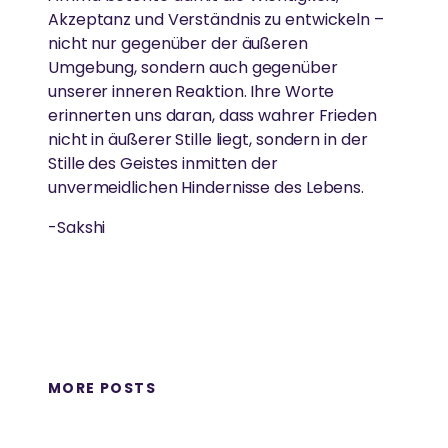
Akzeptanz und Verständnis zu entwickeln –
nicht nur gegenüber der äußeren
Umgebung, sondern auch gegenüber
unserer inneren Reaktion. Ihre Worte
erinnerten uns daran, dass wahrer Frieden
nicht in äußerer Stille liegt, sondern in der
Stille des Geistes inmitten der
unvermeidlichen Hindernisse des Lebens.
-Sakshi
MORE POSTS