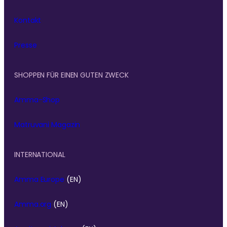
Kontakt
Presse
SHOPPEN FÜR EINEN GUTEN ZWECK
Amma-Shop
Matruvani Magazin
INTERNATIONAL
Amma Europe
(EN)
Amma.org
(EN)